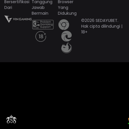
Bersertifikasi
Tanggung
Browser
Dari
Jawab
Yang
Bermain
Didukung
©2026 SEDAYUBET.
Hak cipta dilindungi |
18+